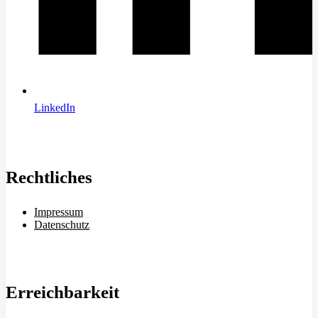
LinkedIn
Rechtliches
Impressum
Datenschutz
Erreichbarkeit