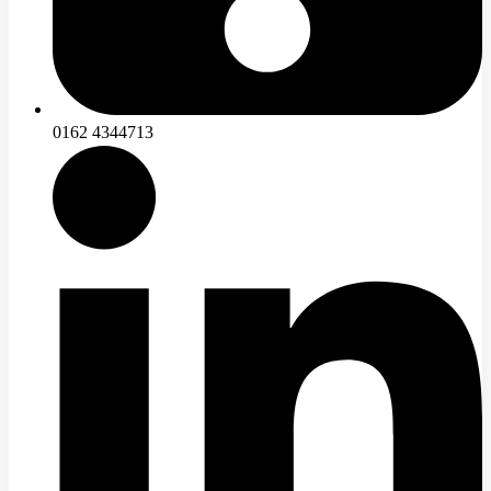
0162 4344713