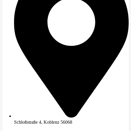
Schloßstraße 4, Koblenz 56068