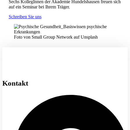
Sechs KollegInnen der Akademie Hundelshausen freuen sich
auf ein Seminar bei Ihrem Träger.
Schreiben Sie uns
Foto von Small Group Network auf Unsplash
Kontakt