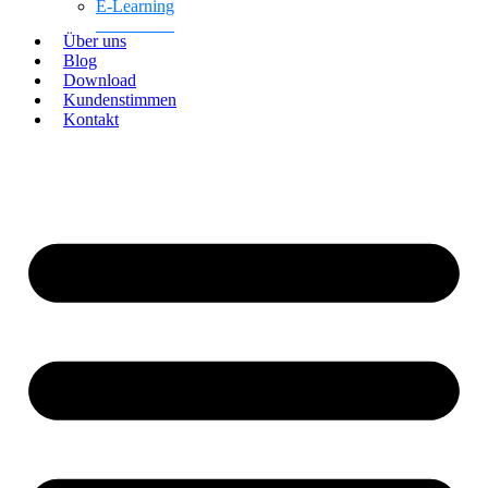
E-Learning
Über uns
Blog
Download
Kundenstimmen
Kontakt