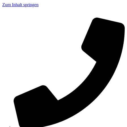
Zum Inhalt springen