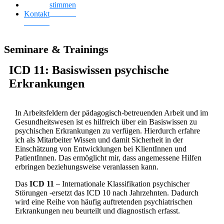
Kundenstimmen
Kontakt
Seminare & Trainings
ICD 11: Basiswissen psychische
Erkrankungen
In Arbeitsfeldern der pädagogisch-betreuenden Arbeit und im
Gesundheitswesen ist es hilfreich über ein Basiswissen zu
psychischen Erkrankungen zu verfügen. Hierdurch erfahre
ich als Mitarbeiter Wissen und damit Sicherheit in der
Einschätzung von Entwicklungen bei KlientInnen und
PatientInnen. Das ermöglicht mir, dass angemessene Hilfen
erbringen beziehungsweise veranlassen kann.
Das
ICD 11
– Internationale Klassifikation psychischer
Störungen -ersetzt das ICD 10 nach Jahrzehnten. Dadurch
wird eine Reihe von häufig auftretenden psychiatrischen
Erkrankungen neu beurteilt und diagnostisch erfasst.