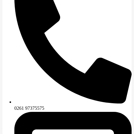
0261 97375575