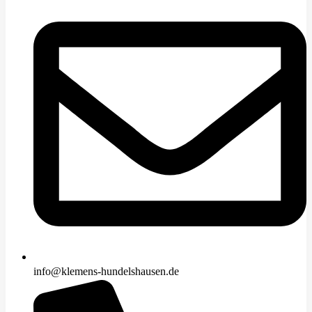
info@klemens-hundelshausen.de