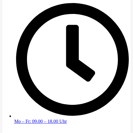
Mo – Fr: 09.00 – 18.00 Uhr