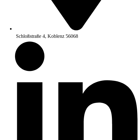
Schloßstraße 4, Koblenz 56068