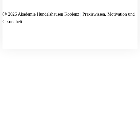
Ⓒ 2026 Akademie Hundelshausen Koblenz
|
Praxiswissen, Motivation und
Gesundheit