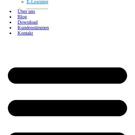
E-Learning
Über uns
Blog
Download
Kundenstimmen
Kontakt