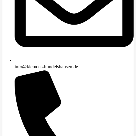
info@klemens-hundelshausen.de