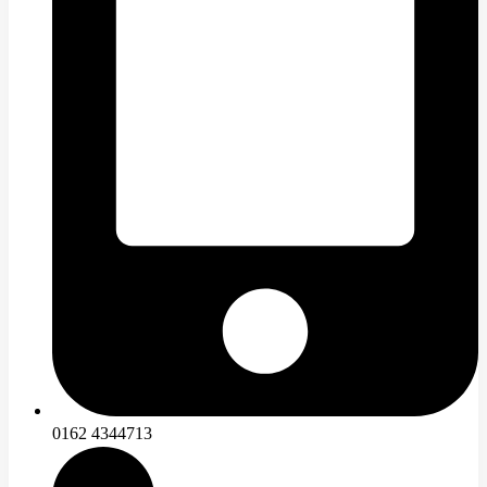
0162 4344713