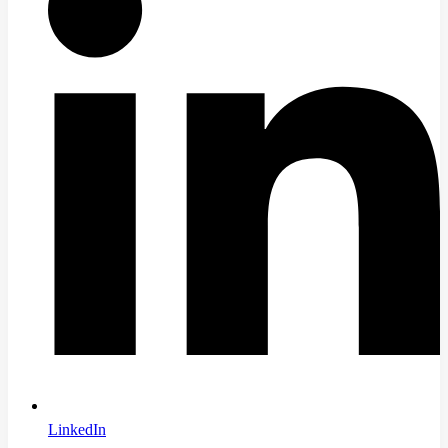
LinkedIn