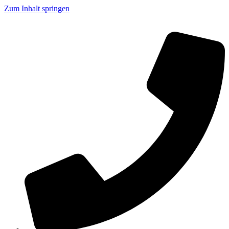
Zum Inhalt springen