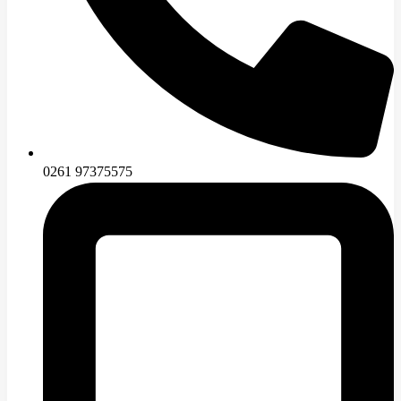
0261 97375575