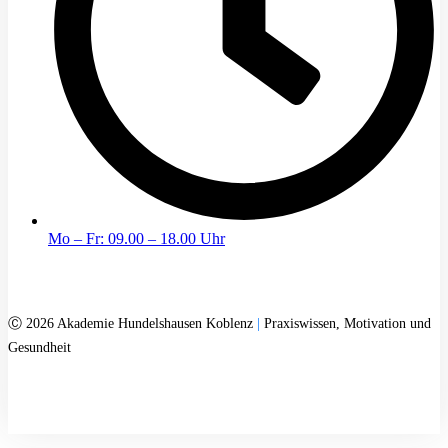
Mo – Fr: 09.00 – 18.00 Uhr
Ⓒ 2026 Akademie Hundelshausen Koblenz
|
Praxiswissen, Motivation und
Gesundheit