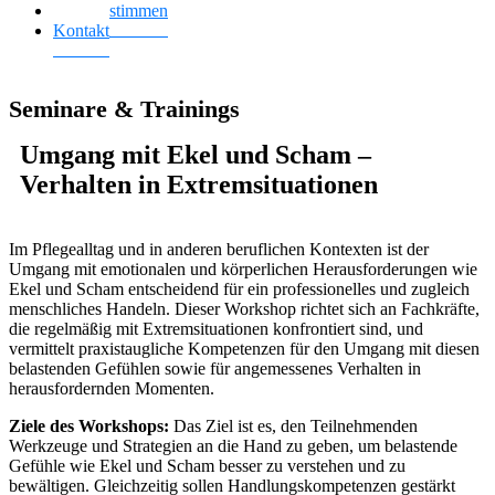
Kundenstimmen
Kontakt
Seminare & Trainings
Umgang mit Ekel und Scham –
Verhalten in Extremsituationen
Im Pflegealltag und in anderen beruflichen Kontexten ist der
Umgang mit emotionalen und körperlichen Herausforderungen wie
Ekel und Scham entscheidend für ein professionelles und zugleich
menschliches Handeln. Dieser Workshop richtet sich an Fachkräfte,
die regelmäßig mit Extremsituationen konfrontiert sind, und
vermittelt praxistaugliche Kompetenzen für den Umgang mit diesen
belastenden Gefühlen sowie für angemessenes Verhalten in
herausfordernden Momenten.
Ziele des Workshops:
Das Ziel ist es, den Teilnehmenden
Werkzeuge und Strategien an die Hand zu geben, um belastende
Gefühle wie Ekel und Scham besser zu verstehen und zu
bewältigen. Gleichzeitig sollen Handlungskompetenzen gestärkt