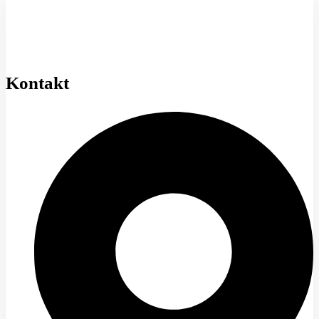
Kontakt