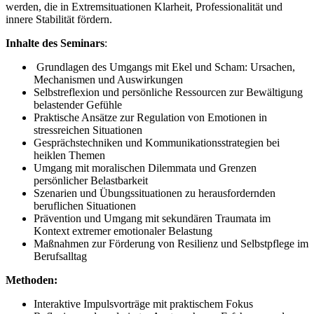
werden, die in Extremsituationen Klarheit, Professionalität und
innere Stabilität fördern.
Inhalte des Seminars
:
Grundlagen des Umgangs mit Ekel und Scham: Ursachen,
Mechanismen und Auswirkungen
Selbstreflexion und persönliche Ressourcen zur Bewältigung
belastender Gefühle
Praktische Ansätze zur Regulation von Emotionen in
stressreichen Situationen
Gesprächstechniken und Kommunikationsstrategien bei
heiklen Themen
Umgang mit moralischen Dilemmata und Grenzen
persönlicher Belastbarkeit
Szenarien und Übungssituationen zu herausfordernden
beruflichen Situationen
Prävention und Umgang mit sekundären Traumata im
Kontext extremer emotionaler Belastung
Maßnahmen zur Förderung von Resilienz und Selbstpflege im
Berufsalltag
Methoden:
Interaktive Impulsvorträge mit praktischem Fokus