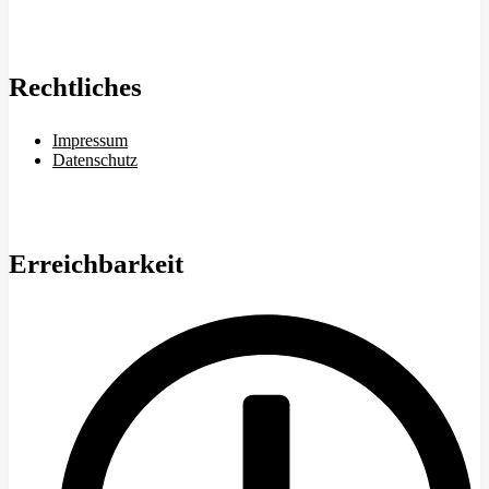
Rechtliches
Impressum
Datenschutz
Erreichbarkeit