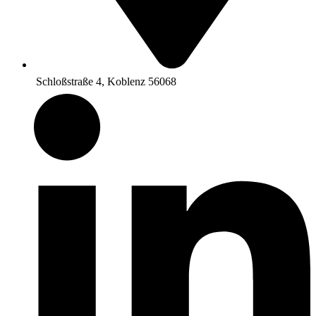
Schloßstraße 4, Koblenz 56068