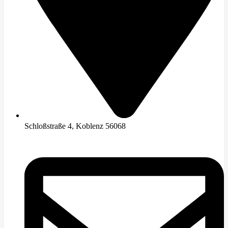
Schloßstraße 4, Koblenz 56068