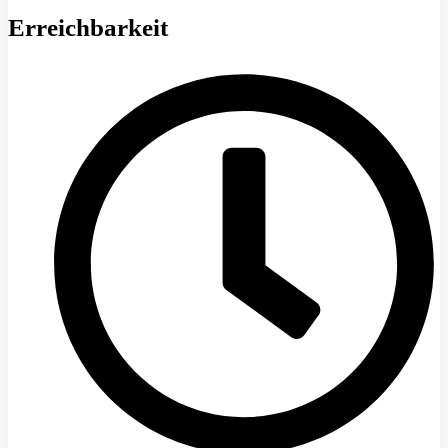
Erreichbarkeit