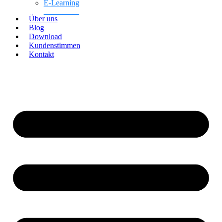
E-Learning
Über uns
Blog
Download
Kundenstimmen
Kontakt