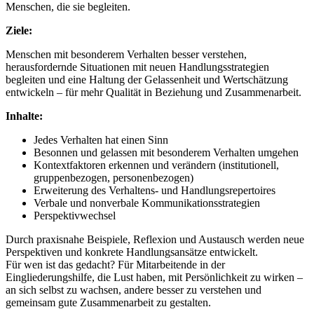
Menschen, die sie begleiten.
Ziele:
Menschen mit besonderem Verhalten besser verstehen,
herausfordernde Situationen mit neuen Handlungsstrategien
begleiten und eine Haltung der Gelassenheit und Wertschätzung
entwickeln – für mehr Qualität in Beziehung und Zusammenarbeit.
Inhalte:
Jedes Verhalten hat einen Sinn
Besonnen und gelassen mit besonderem Verhalten umgehen
Kontextfaktoren erkennen und verändern (institutionell,
gruppenbezogen, personenbezogen)
Erweiterung des Verhaltens- und Handlungsrepertoires
Verbale und nonverbale Kommunikationsstrategien
Perspektivwechsel
Durch praxisnahe Beispiele, Reflexion und Austausch werden neue
Perspektiven und konkrete Handlungsansätze entwickelt.
Für wen ist das gedacht? Für Mitarbeitende in der
Eingliederungshilfe, die Lust haben, mit Persönlichkeit zu wirken –
an sich selbst zu wachsen, andere besser zu verstehen und
gemeinsam gute Zusammenarbeit zu gestalten.