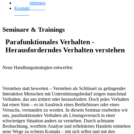
Kundenstimmen
Kontakt
Seminare & Trainings
Parafunktionales Verhalten -
Herausforderndes Verhalten verstehen
Neue Handlungsstrategien entwerfen
Verstehen statt bewerten – Verstehen als Schlüssel zu gelingender
Interaktion Menschen mit Unterstützungsbedarf zeigen manchmal
Verhalten, das uns irritiert oder herausfordert. Doch jedes Verhalten
hat einen Sinn – es ist Ausdruck eines Bedürfnisses oder eines
Versuchs, verstanden zu werden. In diesem Seminar erarbeiten wir
uns, parafunktionales Verhalten als Lösungsversuch in einer
schwierigen Situation anders zu verstehen. Durch achtsame
Beobachtung, wertfreie Analyse und reflektiertes Handeln entstehen
neue Wege zu echtem Kontakt – mit sich selbst und mit den