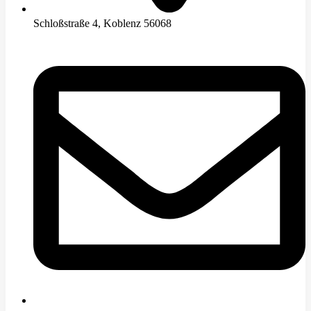
Schloßstraße 4, Koblenz 56068