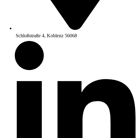
Schloßstraße 4, Koblenz 56068