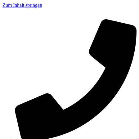
Zum Inhalt springen