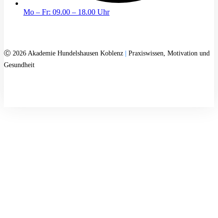
Mo – Fr: 09.00 – 18.00 Uhr
Ⓒ 2026 Akademie Hundelshausen Koblenz
|
Praxiswissen, Motivation und
Gesundheit