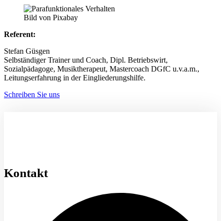
Bild von Pixabay
Referent:
Stefan Güsgen
Selbständiger Trainer und Coach, Dipl. Betriebswirt,
Sozialpädagoge, Musiktherapeut, Mastercoach DGfC u.v.a.m.,
Leitungserfahrung in der Eingliederungshilfe.
Schreiben Sie uns
Kontakt