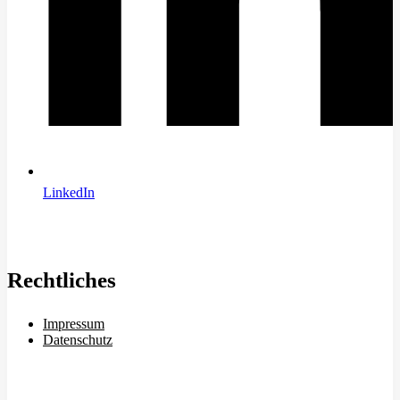
LinkedIn
Rechtliches
Impressum
Datenschutz