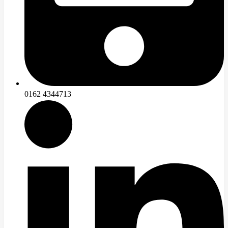
0162 4344713