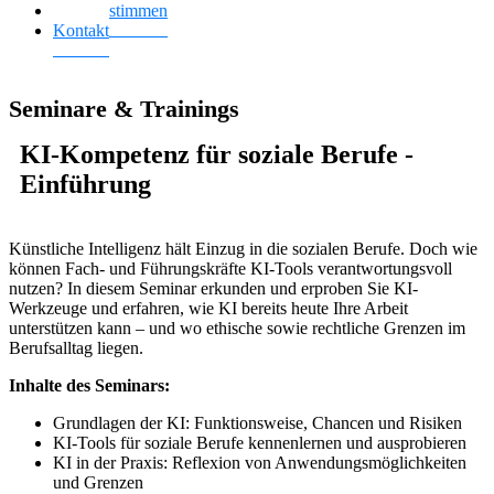
Kundenstimmen
Kontakt
Seminare & Trainings
KI-Kompetenz für soziale Berufe -
Einführung
Künstliche Intelligenz hält Einzug in die sozialen Berufe. Doch wie
können Fach- und Führungskräfte KI-Tools verantwortungsvoll
nutzen? In diesem Seminar erkunden und erproben Sie KI-
Werkzeuge und erfahren, wie KI bereits heute Ihre Arbeit
unterstützen kann – und wo ethische sowie rechtliche Grenzen im
Berufsalltag liegen.
Inhalte des Seminars:
Grundlagen der KI: Funktionsweise, Chancen und Risiken
KI-Tools für soziale Berufe kennenlernen und ausprobieren
KI in der Praxis: Reflexion von Anwendungsmöglichkeiten
und Grenzen