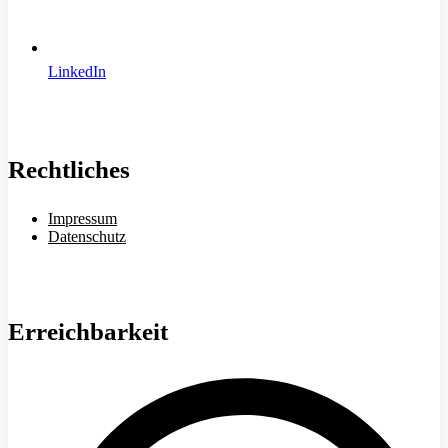
LinkedIn
Rechtliches
Impressum
Datenschutz
Erreichbarkeit