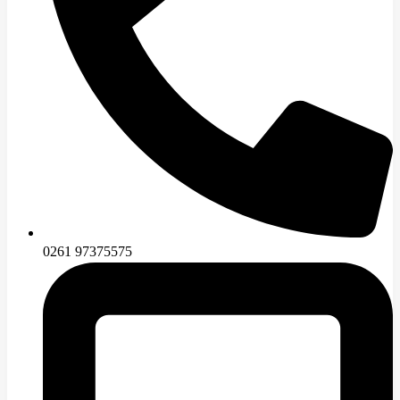
0261 97375575