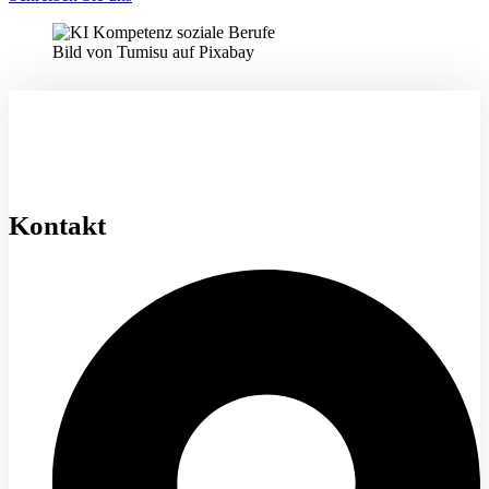
Bild von Tumisu auf Pixabay
Kontakt