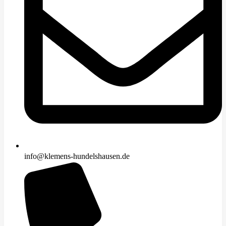
info@klemens-hundelshausen.de