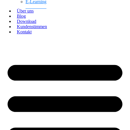
E-Learning
Über uns
Blog
Download
Kundenstimmen
Kontakt