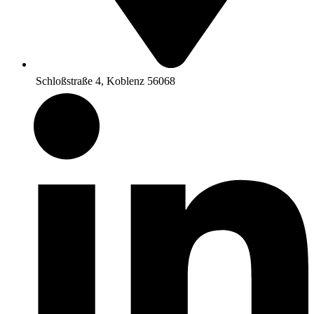
Schloßstraße 4, Koblenz 56068