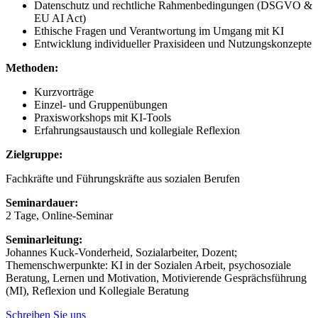
Datenschutz und rechtliche Rahmenbedingungen (DSGVO &
EU AI Act)
Ethische Fragen und Verantwortung im Umgang mit KI
Entwicklung individueller Praxisideen und Nutzungskonzepte
Methoden:
Kurzvorträge
Einzel- und Gruppenübungen
Praxisworkshops mit KI-Tools
Erfahrungsaustausch und kollegiale Reflexion
Zielgruppe:
Fachkräfte und Führungskräfte aus sozialen Berufen
Seminardauer:
2 Tage, Online-Seminar
Seminarleitung:
Johannes Kuck-Vonderheid, Sozialarbeiter, Dozent;
Themenschwerpunkte: KI in der Sozialen Arbeit, psychosoziale
Beratung, Lernen und Motivation, Motivierende Gesprächsführung
(MI), Reflexion und Kollegiale Beratung
Schreiben Sie uns