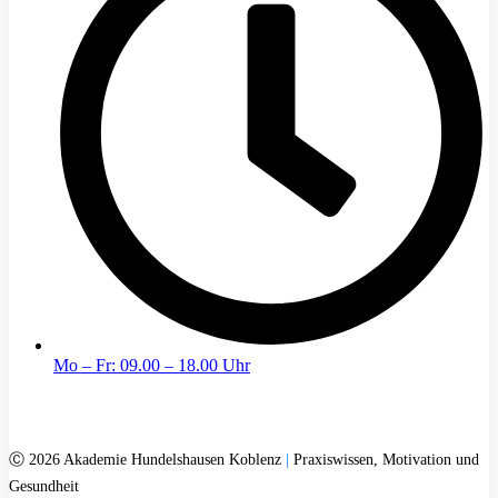
Mo – Fr: 09.00 – 18.00 Uhr
Ⓒ 2026 Akademie Hundelshausen Koblenz
|
Praxiswissen, Motivation und
Gesundheit