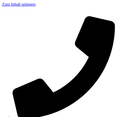
Zum Inhalt springen