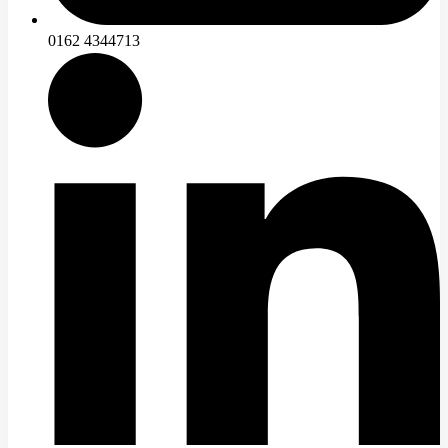
0162 4344713