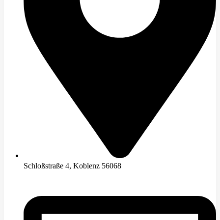
Schloßstraße 4, Koblenz 56068