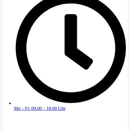
Mo – Fr: 09.00 – 18.00 Uhr