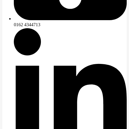
0162 4344713