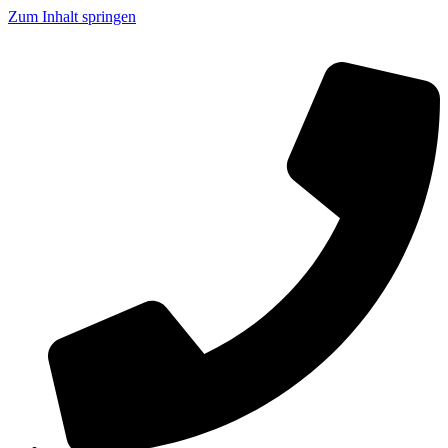
Zum Inhalt springen