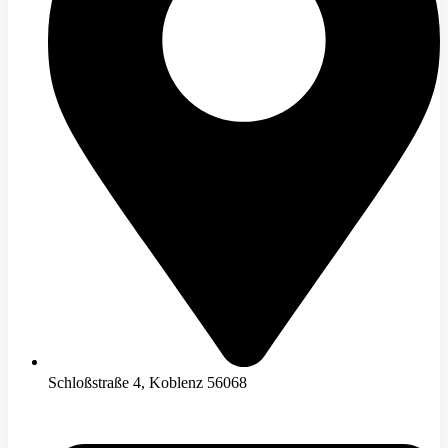
Schloßstraße 4, Koblenz 56068