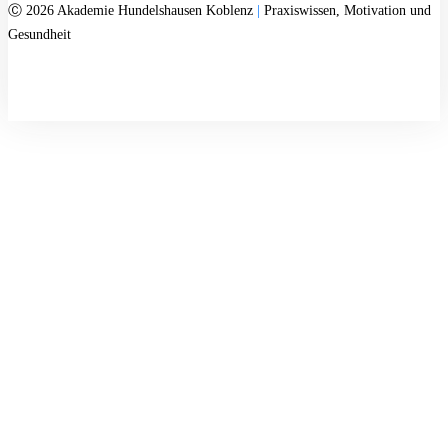
Ⓒ 2026 Akademie Hundelshausen Koblenz
|
Praxiswissen, Motivation und
Gesundheit