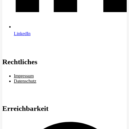
LinkedIn
Rechtliches
Impressum
Datenschutz
Erreichbarkeit