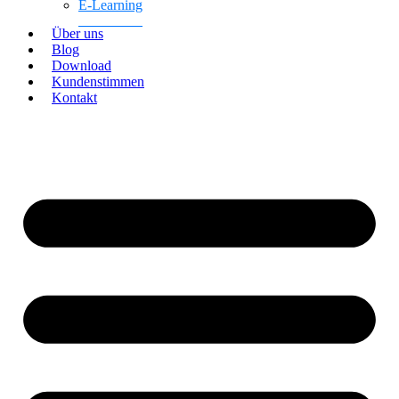
E-Learning
Über uns
Blog
Download
Kundenstimmen
Kontakt