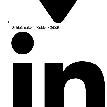
Schloßstraße 4, Koblenz 56068