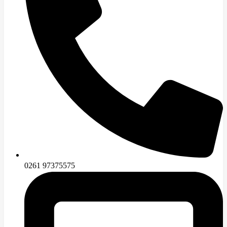
0261 97375575