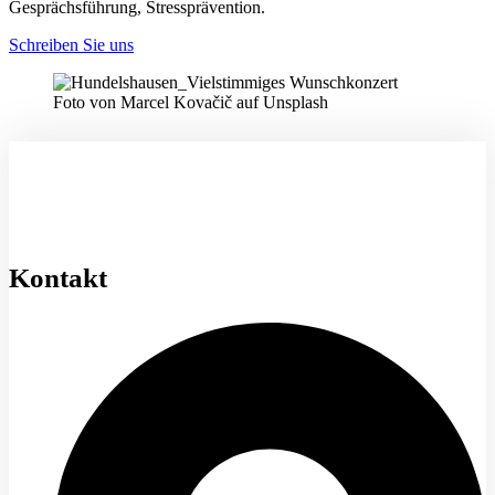
Gesprächsführung, Stressprävention.
Schreiben Sie uns
Foto von Marcel Kovačič auf Unsplash
Kontakt