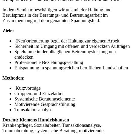
In dem Seminar beschäftigen wir uns mit der Haltung und
Berufspraxis in der Beratungs- und Betreuungsarbeit im
Zusammenhang mit dem genannten Spannungsfeld.
Ziele:
(Neu)orientierung bzgl. der Haltung zur eigenen Arbeit
Sicherheit im Umgang mit offenen und verdeckten Aufträgen
Spielräume in der alltäglichen Betreuungsleistung neu
entdecken
Professionelle Beziehungsgestaltung
Entspannung in spannungsreichen beruflichen Landschaften
Methoden
:
Kurzvorträge
Gruppen- und Einzelarbeit
Systemische Beratungselemente
Motivierende Gesprächsführung
Transaktionsanalyse
Dozent:
Klemens Hundelshausen
Krankenpfleger, Sozialarbeiter, Transaktionsanalyse,
Traumaberatung, systemische Beratung, motivierende