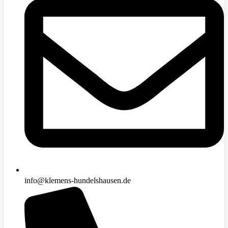
info@klemens-hundelshausen.de